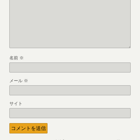
名前
※
メール
※
サイト