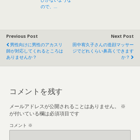
ので、…
Previous Post
Next Post
男性向けに男性のアカスリ
田中宥久子さんの造顔マッサー
師が対応してくれるところは
ジでどれくらい鼻高くできます
ありませんか？
か？
コメントを残す
メールアドレスが公開されることはありません。
※
が付いている欄は必須項目です
コメント
※