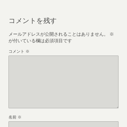
コメントを残す
メールアドレスが公開されることはありません。
※
が付いている欄は必須項目です
コメント
※
名前
※