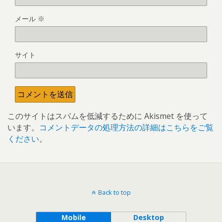
メール
※
サイト
このサイトはスパムを低減するために Akismet を使って
います。
コメントデータの処理方法の詳細はこちらをご覧
ください
。
Back to top
Mobile
Desktop