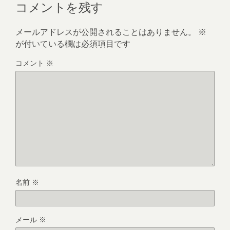
コメントを残す
メールアドレスが公開されることはありません。
※
が付いている欄は必須項目です
コメント
※
名前
※
メール
※