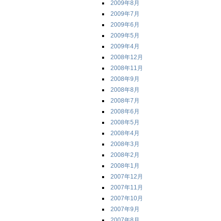
2009年8月
2009年7月
2009年6月
2009年5月
2009年4月
2008年12月
2008年11月
2008年9月
2008年8月
2008年7月
2008年6月
2008年5月
2008年4月
2008年3月
2008年2月
2008年1月
2007年12月
2007年11月
2007年10月
2007年9月
2007年8月