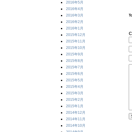
2016年5月
2016年4月
2016年3月
T
2016年2月
2016年1月
C
2015年12月
2015年11月
2015年10月
2015年9月
2015年8月
2015年7月
2015年6月
2015年5月
2015年4月
2015年3月
2015年2月
2015年1月
2014年12月
2014年11月
2014年10月