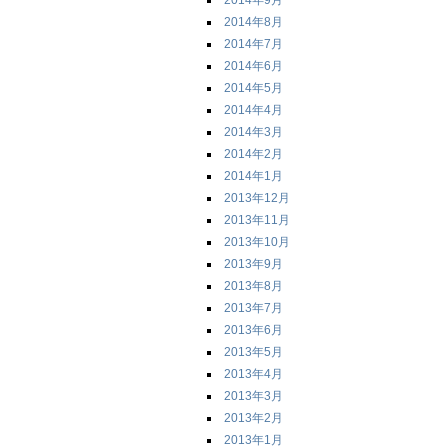
2014年9月
2014年8月
2014年7月
2014年6月
2014年5月
2014年4月
2014年3月
2014年2月
2014年1月
2013年12月
2013年11月
2013年10月
2013年9月
2013年8月
2013年7月
2013年6月
2013年5月
2013年4月
2013年3月
2013年2月
2013年1月