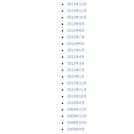
2012年12月
2012年11月
2012年10月
2012年9月
2012年8月
2012年7月
2012年6月
2012年5月
2012年4月
2012年3月
2012年2月
2012年1月
2011年12月
2011年11月
2011年10月
2010年4月
2009年12月
2009年11月
2009年10月
2009年9月