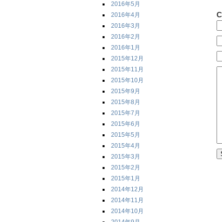
2016年5月
C
2016年4月
2016年3月
2016年2月
2016年1月
2015年12月
2015年11月
2015年10月
2015年9月
2015年8月
2015年7月
2015年6月
2015年5月
2015年4月
2015年3月
2015年2月
2015年1月
2014年12月
2014年11月
2014年10月