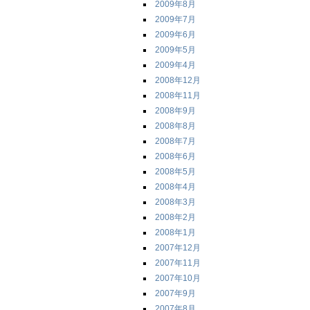
2009年8月
2009年7月
2009年6月
2009年5月
2009年4月
2008年12月
2008年11月
2008年9月
2008年8月
2008年7月
2008年6月
2008年5月
2008年4月
2008年3月
2008年2月
2008年1月
2007年12月
2007年11月
2007年10月
2007年9月
2007年8月