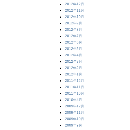
2012年12月
2012年11月
2012年10月
2012年9月
2012年8月
2012年7月
2012年6月
2012年5月
2012年4月
2012年3月
2012年2月
2012年1月
2011年12月
2011年11月
2011年10月
2010年4月
2009年12月
2009年11月
2009年10月
2009年9月