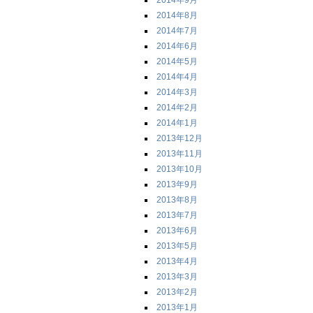
2014年9月
2014年8月
2014年7月
2014年6月
2014年5月
2014年4月
2014年3月
2014年2月
2014年1月
2013年12月
2013年11月
2013年10月
2013年9月
2013年8月
2013年7月
2013年6月
2013年5月
2013年4月
2013年3月
2013年2月
2013年1月