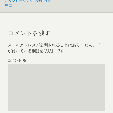
バックピーリングで魅せる背
中に！
コメントを残す
メールアドレスが公開されることはありません。
※
が付いている欄は必須項目です
コメント
※