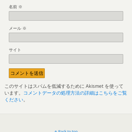
名前
※
メール
※
サイト
このサイトはスパムを低減するために Akismet を使って
います。
コメントデータの処理方法の詳細はこちらをご覧
ください
。
Back to top