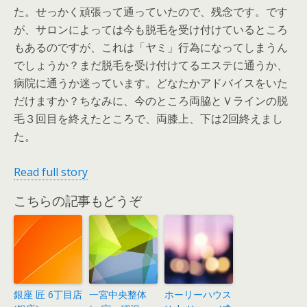
た。せっかく頑張って通っていたので、残念です。です
が、サロンによっては今も脱毛を受け付けているところ
もあるのですが、これは「ヤミ」行為になってしまうん
でしょうか？まだ脱毛を受け付けてるエステに通うか、
病院に通うか迷っています。どなたかアドバイスをいた
だけますか？ちなみに、今のところ両脇とＶラインの脱
毛３回目を終えたところで、両膝上、下は2回終えまし
た。
Read full story
こちらの記事もどうぞ
銀座 匠 6丁目店
一宮中央整体
ホーリーハウス