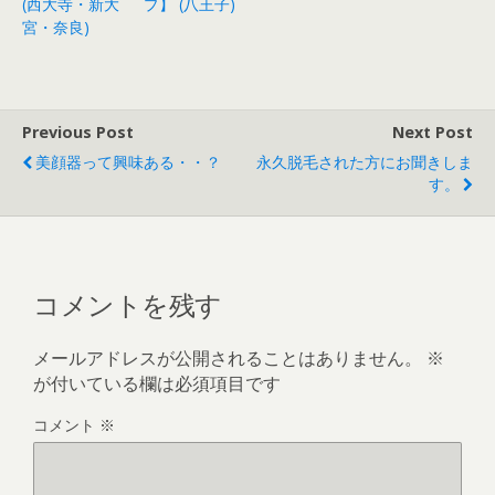
(西大寺・新大
プ】 (八王子)
宮・奈良)
Previous Post
Next Post
美顔器って興味ある・・？
永久脱毛された方にお聞きしま
す。
コメントを残す
メールアドレスが公開されることはありません。
※
が付いている欄は必須項目です
コメント
※