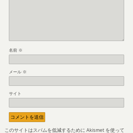
名前
※
メール
※
サイト
このサイトはスパムを低減するために Akismet を使って