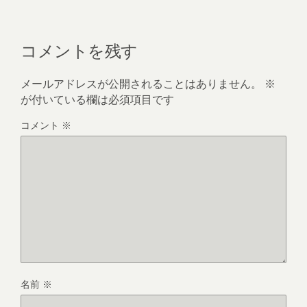
コメントを残す
メールアドレスが公開されることはありません。
※
が付いている欄は必須項目です
コメント
※
名前
※