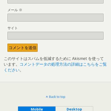
メール
※
サイト
このサイトはスパムを低減するために Akismet を使って
います。
コメントデータの処理方法の詳細はこちらをご覧
ください
。
Back to top
Mobile
Desktop