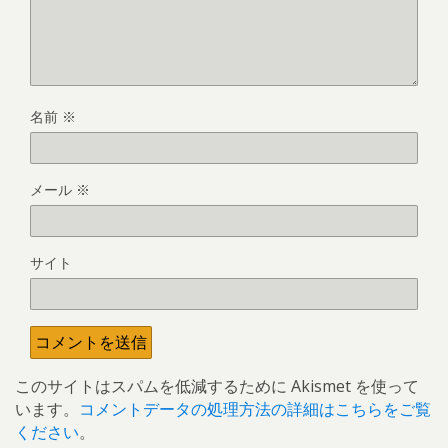
名前
※
メール
※
サイト
このサイトはスパムを低減するために Akismet を使って
います。
コメントデータの処理方法の詳細はこちらをご覧
ください
。