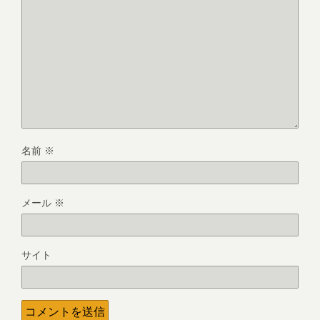
名前
※
メール
※
サイト