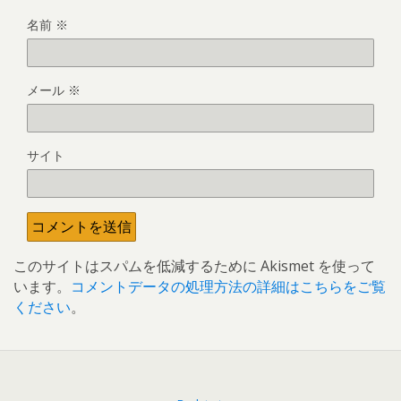
名前
※
メール
※
サイト
このサイトはスパムを低減するために Akismet を使って
います。
コメントデータの処理方法の詳細はこちらをご覧
ください
。