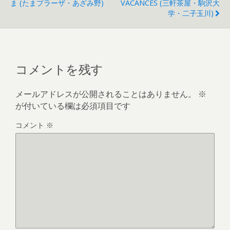
ま (たまプラーザ・あざみ野)
VACANCES (三軒茶屋・駒沢大
学・二子玉川)
コメントを残す
メールアドレスが公開されることはありません。
※
が付いている欄は必須項目です
コメント
※