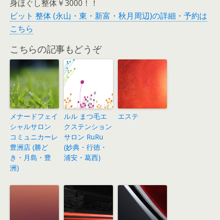
身ほぐし整体￥3000！！
ビット 整体 (永山・東・新富・秋月周辺)の詳細・予約は
こちら
こちらの記事もどうぞ
メナードフェイ
ルル まつ毛エ
エステ
シャルサロン
クステンション
コミュニカーレ
サロン RuRu
豊洲店 (勝ど
(妙典・行徳・
き・月島・豊
浦安・葛西)
洲)