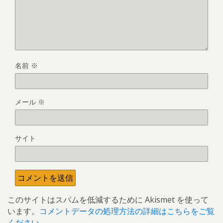
名前
※
メール
※
サイト
このサイトはスパムを低減するために Akismet を使って
います。
コメントデータの処理方法の詳細はこちらをご覧
ください
。