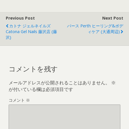
Previous Post
Next Post
カトナ ジェルネイルズ
パース Perth ヒーリング&ボデ
Catona Gel Nails 藤沢店 (藤
ィケア (大通周辺)
沢)
コメントを残す
メールアドレスが公開されることはありません。
※
が付いている欄は必須項目です
コメント
※