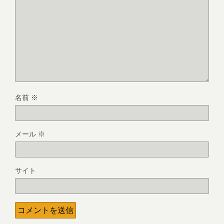
名前
※
メール
※
サイト