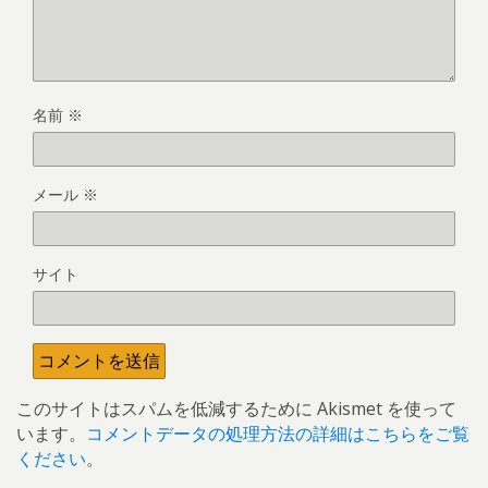
名前
※
メール
※
サイト
このサイトはスパムを低減するために Akismet を使って
います。
コメントデータの処理方法の詳細はこちらをご覧
ください
。