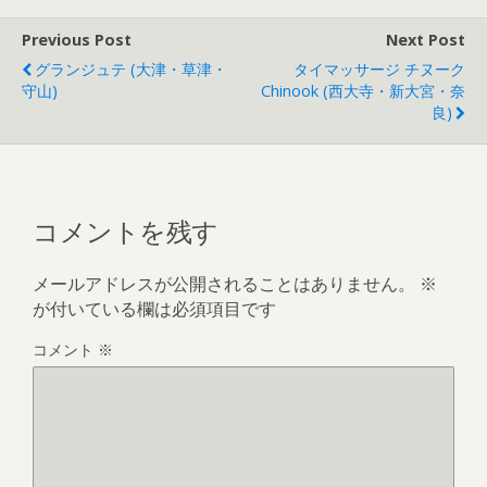
Previous Post
Next Post
グランジュテ (大津・草津・
タイマッサージ チヌーク
守山)
Chinook (西大寺・新大宮・奈
良)
コメントを残す
メールアドレスが公開されることはありません。
※
が付いている欄は必須項目です
コメント
※