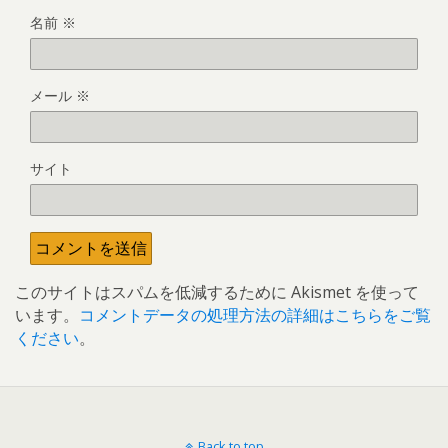
名前
※
メール
※
サイト
このサイトはスパムを低減するために Akismet を使って
います。
コメントデータの処理方法の詳細はこちらをご覧
ください
。
Back to top