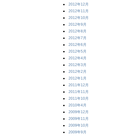
2012年12月
2012年11月
2012年10月
2012年9月
2012年8月
2012年7月
2012年6月
2012年5月
2012年4月
2012年3月
2012年2月
2012年1月
2011年12月
2011年11月
2011年10月
2010年4月
2009年12月
2009年11月
2009年10月
2009年9月