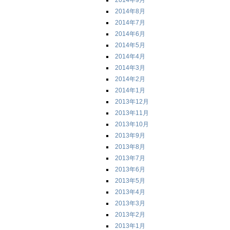
2014年9月
2014年8月
2014年7月
2014年6月
2014年5月
2014年4月
2014年3月
2014年2月
2014年1月
2013年12月
2013年11月
2013年10月
2013年9月
2013年8月
2013年7月
2013年6月
2013年5月
2013年4月
2013年3月
2013年2月
2013年1月