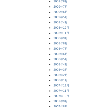
2009年8月
2009年7月
2009年6月
2009年5月
2009年4月
2008年12月
2008年11月
2008年9月
2008年8月
2008年7月
2008年6月
2008年5月
2008年4月
2008年3月
2008年2月
2008年1月
2007年12月
2007年11月
2007年10月
2007年9月
2007年8月