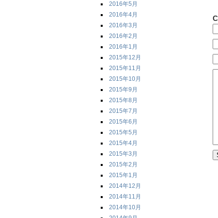
2016年5月
2016年4月
C
2016年3月
2016年2月
2016年1月
2015年12月
2015年11月
2015年10月
2015年9月
2015年8月
2015年7月
2015年6月
2015年5月
2015年4月
2015年3月
2015年2月
2015年1月
2014年12月
2014年11月
2014年10月