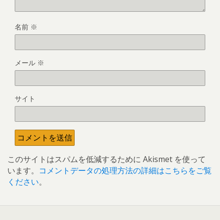
名前
※
メール
※
サイト
このサイトはスパムを低減するために Akismet を使って
います。
コメントデータの処理方法の詳細はこちらをご覧
ください
。