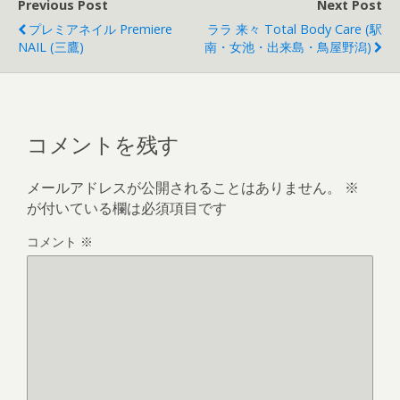
Previous Post
Next Post
プレミアネイル Premiere
ララ 来々 Total Body Care (駅
NAIL (三鷹)
南・女池・出来島・鳥屋野潟)
コメントを残す
メールアドレスが公開されることはありません。
※
が付いている欄は必須項目です
コメント
※