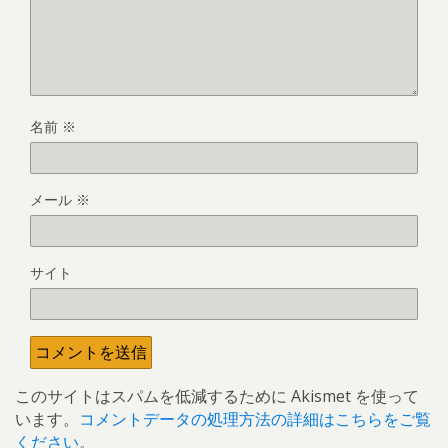
名前
※
メール
※
サイト
このサイトはスパムを低減するために Akismet を使って
います。
コメントデータの処理方法の詳細はこちらをご覧
ください
。