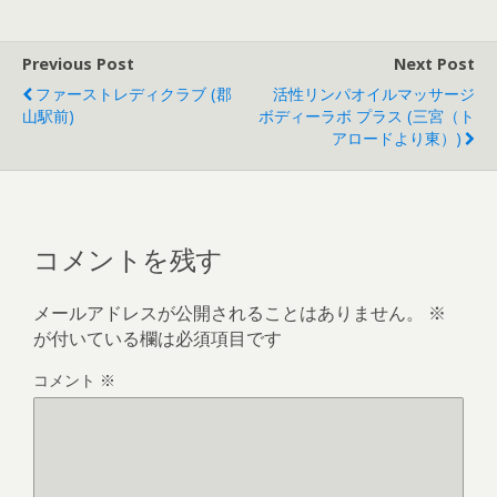
Previous Post
Next Post
ファーストレディクラブ (郡
活性リンパオイルマッサージ
山駅前)
ボディーラボ プラス (三宮（ト
アロードより東）)
コメントを残す
メールアドレスが公開されることはありません。
※
が付いている欄は必須項目です
コメント
※