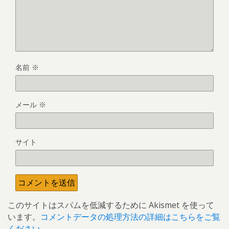
名前
※
メール
※
サイト
このサイトはスパムを低減するために Akismet を使って
います。
コメントデータの処理方法の詳細はこちらをご覧
ください
。