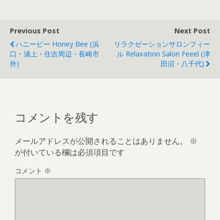
Previous Post
Next Post
ハニービー Honey Bee (浜
リラクゼーションサロンフィー
口・浦上・住吉周辺・長崎市
ル Relaxation Salon Feeel (津
外)
田沼・八千代)
コメントを残す
メールアドレスが公開されることはありません。
※
が付いている欄は必須項目です
コメント
※