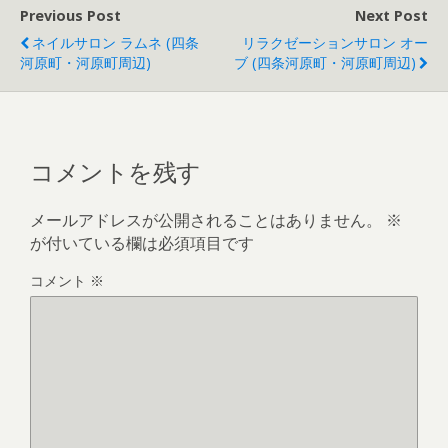
Previous Post
Next Post
ネイルサロン ラムネ (四条
リラクゼーションサロン オー
河原町・河原町周辺)
ブ (四条河原町・河原町周辺)
コメントを残す
メールアドレスが公開されることはありません。
※
が付いている欄は必須項目です
コメント
※