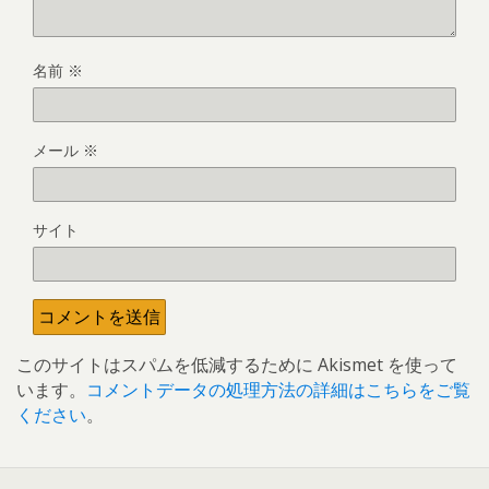
名前
※
メール
※
サイト
このサイトはスパムを低減するために Akismet を使って
います。
コメントデータの処理方法の詳細はこちらをご覧
ください
。