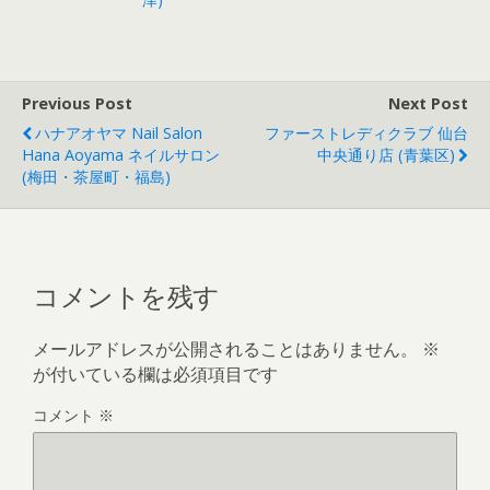
Previous Post
Next Post
ハナアオヤマ Nail Salon
ファーストレディクラブ 仙台
Hana Aoyama ネイルサロン
中央通り店 (青葉区)
(梅田・茶屋町・福島)
コメントを残す
メールアドレスが公開されることはありません。
※
が付いている欄は必須項目です
コメント
※