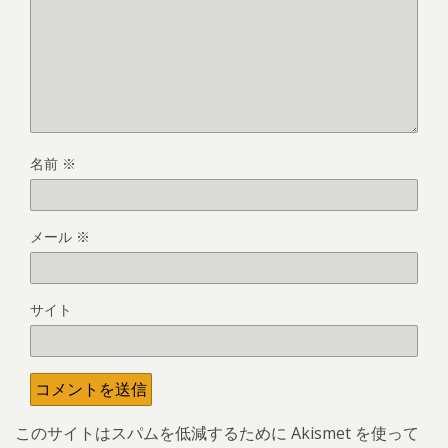
名前
※
メール
※
サイト
このサイトはスパムを低減するために Akismet を使って