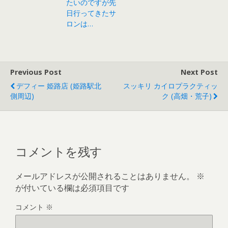
たいのですが先
日行ってきたサ
ロンは…
Previous Post
Next Post
デフィー 姫路店 (姫路駅北
スッキリ カイロプラクティッ
側周辺)
ク (高畑・荒子)
コメントを残す
メールアドレスが公開されることはありません。
※
が付いている欄は必須項目です
コメント
※