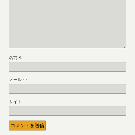
名前
※
メール
※
サイト