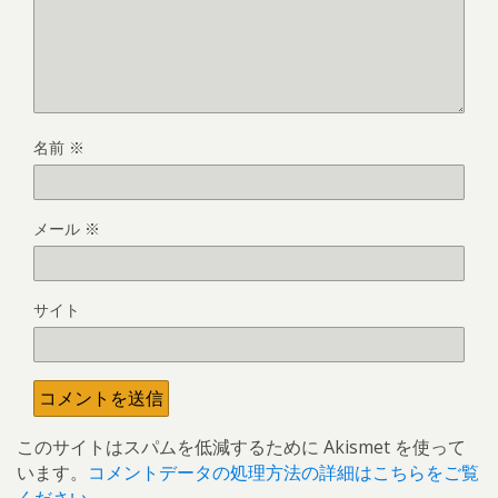
名前
※
メール
※
サイト
このサイトはスパムを低減するために Akismet を使って
います。
コメントデータの処理方法の詳細はこちらをご覧
ください
。