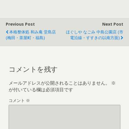
Previous Post
Next Post
本格整体処 和み庵 堂島店
ほぐしや なごみ 中島公園店 (市
(梅田・茶屋町・福島)
電沿線・すすきの以南方面)
コメントを残す
メールアドレスが公開されることはありません。
※
が付いている欄は必須項目です
コメント
※