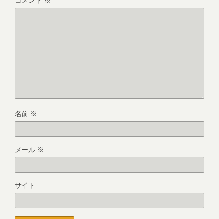
コメント
※
名前
※
メール
※
サイト