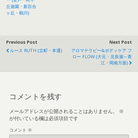
丘遊園・新百合
ヶ丘・鶴川)
Previous Post
Next Post
ルース RUTH (立町・本通)
アロマテラピー&ボディケア フ
ロー FLOW (大元・北長瀬～青
江・岡南方面)
コメントを残す
メールアドレスが公開されることはありません。
※
が付いている欄は必須項目です
コメント
※