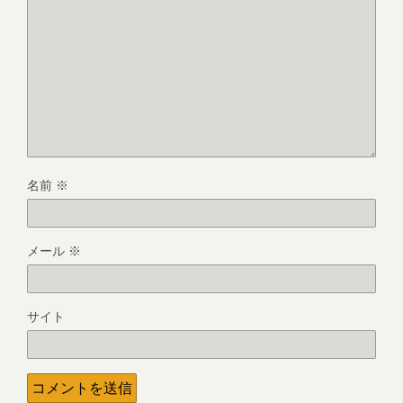
名前
※
メール
※
サイト