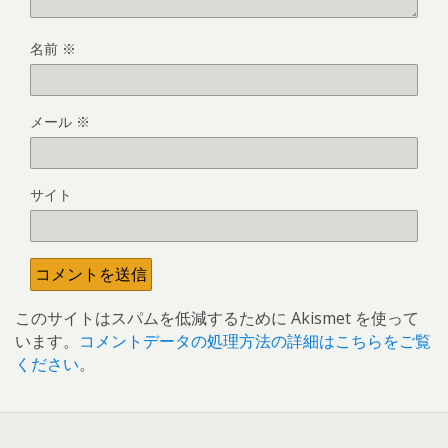
名前
※
メール
※
サイト
このサイトはスパムを低減するために Akismet を使って
います。
コメントデータの処理方法の詳細はこちらをご覧
ください
。