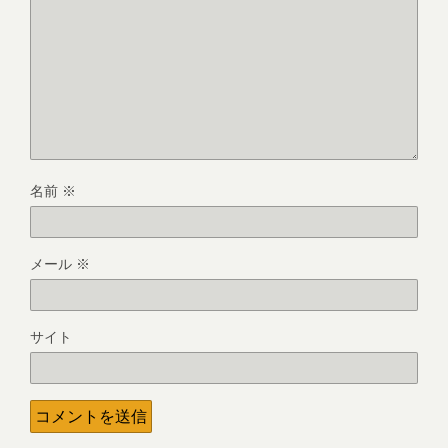
名前
※
メール
※
サイト