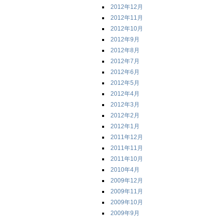
2012年12月
2012年11月
2012年10月
2012年9月
2012年8月
2012年7月
2012年6月
2012年5月
2012年4月
2012年3月
2012年2月
2012年1月
2011年12月
2011年11月
2011年10月
2010年4月
2009年12月
2009年11月
2009年10月
2009年9月