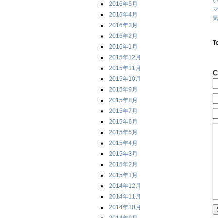
2016年5月
2016年4月
気
2016年3月
2016年2月
T
2016年1月
2015年12月
2015年11月
C
2015年10月
2015年9月
2015年8月
2015年7月
2015年6月
2015年5月
2015年4月
2015年3月
2015年2月
2015年1月
2014年12月
2014年11月
2014年10月