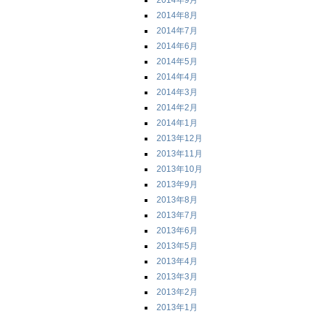
2014年9月
2014年8月
2014年7月
2014年6月
2014年5月
2014年4月
2014年3月
2014年2月
2014年1月
2013年12月
2013年11月
2013年10月
2013年9月
2013年8月
2013年7月
2013年6月
2013年5月
2013年4月
2013年3月
2013年2月
2013年1月