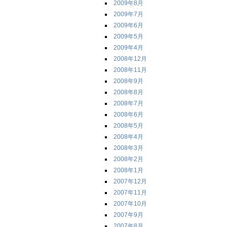
2009年8月
2009年7月
2009年6月
2009年5月
2009年4月
2008年12月
2008年11月
2008年9月
2008年8月
2008年7月
2008年6月
2008年5月
2008年4月
2008年3月
2008年2月
2008年1月
2007年12月
2007年11月
2007年10月
2007年9月
2007年8月