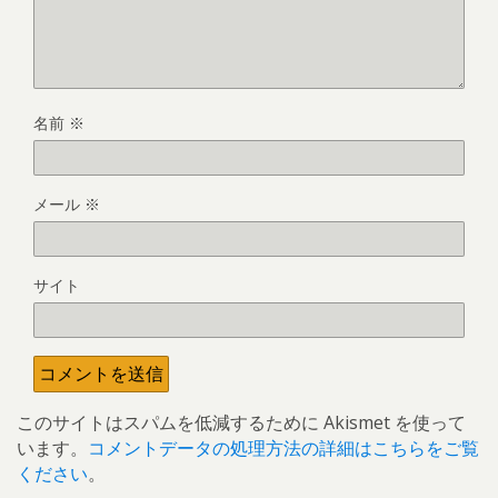
名前
※
メール
※
サイト
このサイトはスパムを低減するために Akismet を使って
います。
コメントデータの処理方法の詳細はこちらをご覧
ください
。