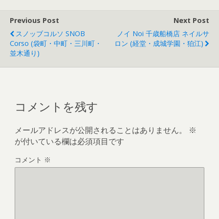
Previous Post
Next Post
スノッブコルソ SNOB
ノイ Noi 千歳船橋店 ネイルサ
Corso (袋町・中町・三川町・
ロン (経堂・成城学園・狛江)
並木通り)
コメントを残す
メールアドレスが公開されることはありません。
※
が付いている欄は必須項目です
コメント
※