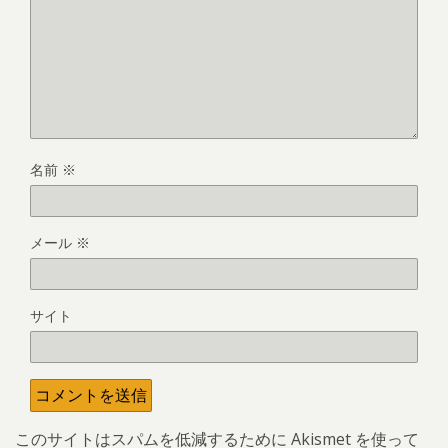
名前
※
メール
※
サイト
このサイトはスパムを低減するために Akismet を使って