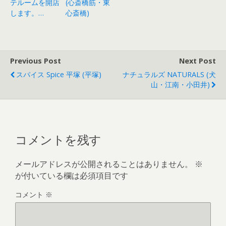
テルームを開店
(心斎橋筋・東
します。…
心斎橋)
Previous Post
Next Post
スパイス Spice 平塚 (平塚)
ナチュラルズ NATURALS (犬
山・江南・小田井)
コメントを残す
メールアドレスが公開されることはありません。
※
が付いている欄は必須項目です
コメント
※