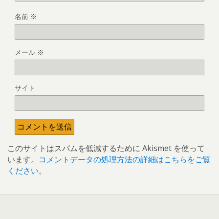
名前
※
メール
※
サイト
このサイトはスパムを低減するために Akismet を使って
います。
コメントデータの処理方法の詳細はこちらをご覧
ください
。