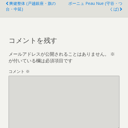
爽健整体 (戸越銀座・旗の
ポーニュ Peau Nue (守谷・つ
台・中延)
くば)
コメントを残す
メールアドレスが公開されることはありません。
※
が付いている欄は必須項目です
コメント
※