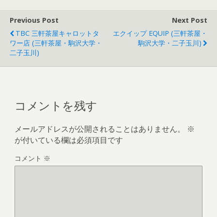
Previous Post
Next Post
TBC 三軒茶屋キャロットタ
エクイップ EQUIP (三軒茶屋・
ワー店 (三軒茶屋・駒沢大学・
駒沢大学・二子玉川)
二子玉川)
コメントを残す
メールアドレスが公開されることはありません。
※
が付いている欄は必須項目です
コメント
※