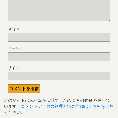
名前
※
メール
※
サイト
このサイトはスパムを低減するために Akismet を使って
います。
コメントデータの処理方法の詳細はこちらをご覧
ください
。