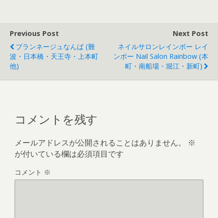
Previous Post
Next Post
ブランネージュなんば (難
ネイルサロンレインボー レイ
波・日本橋・天王寺・上本町
ンボー Nail Salon Rainbow (本
他)
町・南船場・堀江・新町)
コメントを残す
メールアドレスが公開されることはありません。
※
が付いている欄は必須項目です
コメント
※