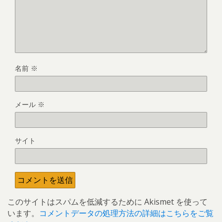
名前
※
メール
※
サイト
このサイトはスパムを低減するために Akismet を使って
います。
コメントデータの処理方法の詳細はこちらをご覧