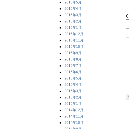
2016年5月
2016年4月
2016年3月
C
2016年2月
2016年1月
2015年12月
2015年11月
2015年10月
2015年9月
2015年8月
2015年7月
2015年6月
2015年5月
2015年4月
2015年3月
2015年2月
2015年1月
2014年12月
2014年11月
2014年10月