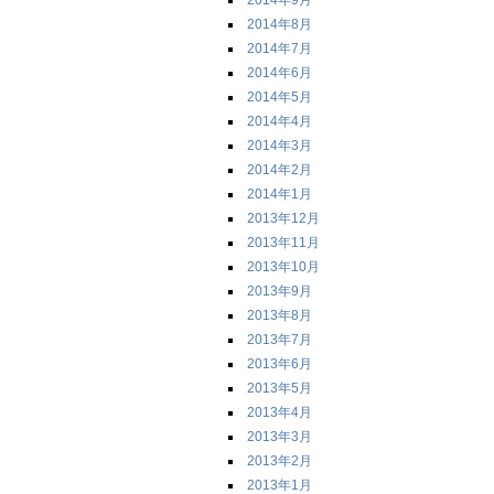
2014年9月
2014年8月
2014年7月
2014年6月
2014年5月
2014年4月
2014年3月
2014年2月
2014年1月
2013年12月
2013年11月
2013年10月
2013年9月
2013年8月
2013年7月
2013年6月
2013年5月
2013年4月
2013年3月
2013年2月
2013年1月