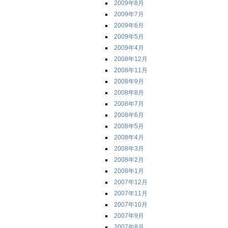
2009年8月
2009年7月
2009年6月
2009年5月
2009年4月
2008年12月
2008年11月
2008年9月
2008年8月
2008年7月
2008年6月
2008年5月
2008年4月
2008年3月
2008年2月
2008年1月
2007年12月
2007年11月
2007年10月
2007年9月
2007年8月