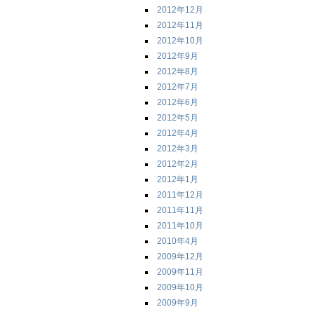
2012年12月
2012年11月
2012年10月
2012年9月
2012年8月
2012年7月
2012年6月
2012年5月
2012年4月
2012年3月
2012年2月
2012年1月
2011年12月
2011年11月
2011年10月
2010年4月
2009年12月
2009年11月
2009年10月
2009年9月