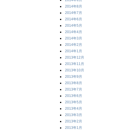
2014年9月
2014年8月
2014年7月
2014年6月
2014年5月
2014年4月
2014年3月
2014年2月
2014年1月
2013年12月
2013年11月
2013年10月
2013年9月
2013年8月
2013年7月
2013年6月
2013年5月
2013年4月
2013年3月
2013年2月
2013年1月