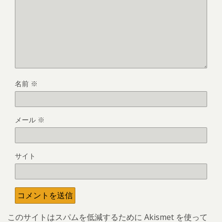
名前
※
メール
※
サイト
このサイトはスパムを低減するために Akismet を使って