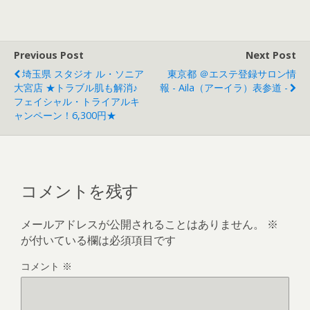
Previous Post
Next Post
埼玉県 スタジオ ル・ソニア
東京都 ＠エステ登録サロン情
大宮店 ★トラブル肌も解消♪
報 - Aila（アーイラ）表参道 -
フェイシャル・トライアルキ
ャンペーン！6,300円★
コメントを残す
メールアドレスが公開されることはありません。
※
が付いている欄は必須項目です
コメント
※