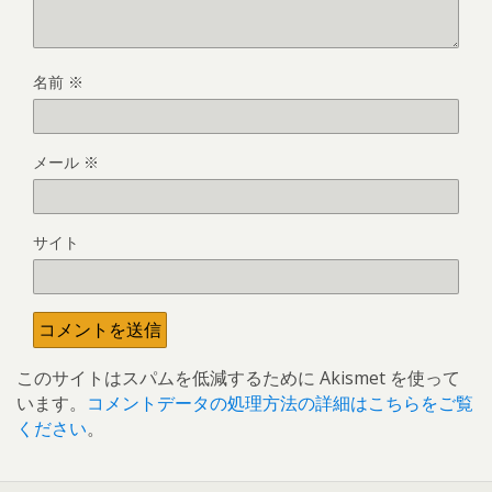
名前
※
メール
※
サイト
このサイトはスパムを低減するために Akismet を使って
います。
コメントデータの処理方法の詳細はこちらをご覧
ください
。