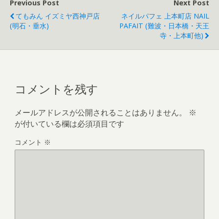
Previous Post
Next Post
てもみん イズミヤ西神戸店
ネイルパフェ 上本町店 NAIL
(明石・垂水)
PAFAIT (難波・日本橋・天王
寺・上本町他)
コメントを残す
メールアドレスが公開されることはありません。
※
が付いている欄は必須項目です
コメント
※