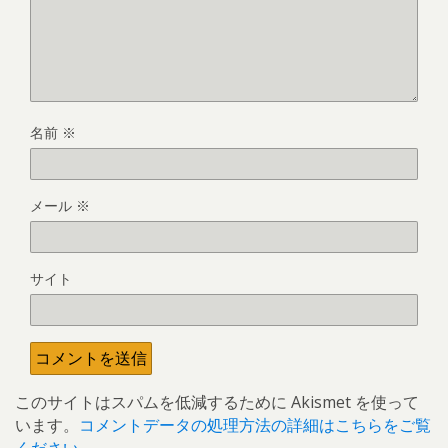
名前
※
メール
※
サイト
このサイトはスパムを低減するために Akismet を使って
います。
コメントデータの処理方法の詳細はこちらをご覧
ください
。