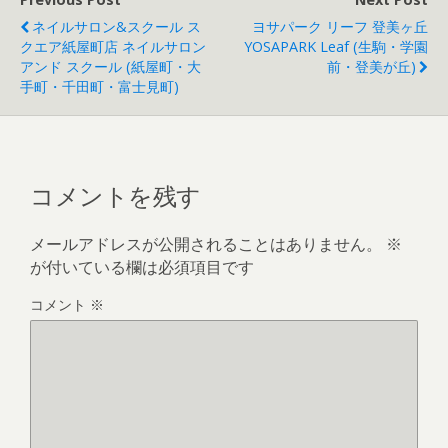
ネイルサロン&スクール ス
ヨサパーク リーフ 登美ヶ丘
クエア紙屋町店 ネイルサロン
YOSAPARK Leaf (生駒・学園
アンド スクール (紙屋町・大
前・登美が丘)
手町・千田町・富士見町)
コメントを残す
メールアドレスが公開されることはありません。
※
が付いている欄は必須項目です
コメント
※