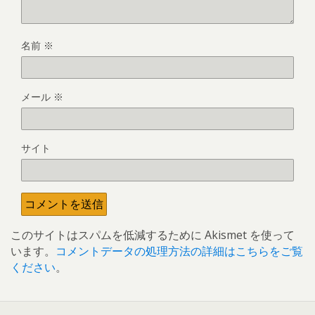
名前
※
メール
※
サイト
このサイトはスパムを低減するために Akismet を使って
います。
コメントデータの処理方法の詳細はこちらをご覧
ください
。