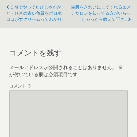
ＣＭでやってたひじやかか
生脚をきれいにしてくれるエス
と・ひざの古い角質をポロポ
テサロンを知ってる方がいらっ
ロはがすクリームってわかり...
しゃったら教えて下さ...
コメントを残す
メールアドレスが公開されることはありません。
※
が付いている欄は必須項目です
コメント
※