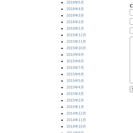
2016年5月
C
2016年4月
2016年3月
2016年2月
2016年1月
2015年12月
2015年11月
2015年10月
2015年9月
2015年8月
2015年7月
2015年6月
2015年5月
2015年4月
2015年3月
2015年2月
2015年1月
2014年12月
2014年11月
2014年10月