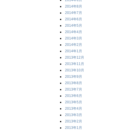
2014年9月
2014年8月
2014年7月
2014年6月
2014年5月
2014年4月
2014年3月
2014年2月
2014年1月
2013年12月
2013年11月
2013年10月
2013年9月
2013年8月
2013年7月
2013年6月
2013年5月
2013年4月
2013年3月
2013年2月
2013年1月