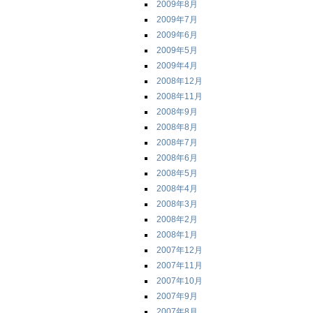
2009年8月
2009年7月
2009年6月
2009年5月
2009年4月
2008年12月
2008年11月
2008年9月
2008年8月
2008年7月
2008年6月
2008年5月
2008年4月
2008年3月
2008年2月
2008年1月
2007年12月
2007年11月
2007年10月
2007年9月
2007年8月