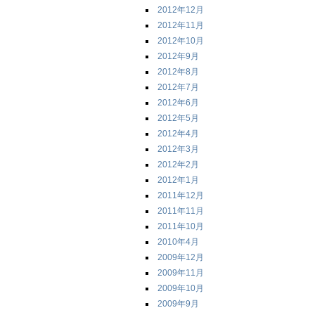
2012年12月
2012年11月
2012年10月
2012年9月
2012年8月
2012年7月
2012年6月
2012年5月
2012年4月
2012年3月
2012年2月
2012年1月
2011年12月
2011年11月
2011年10月
2010年4月
2009年12月
2009年11月
2009年10月
2009年9月