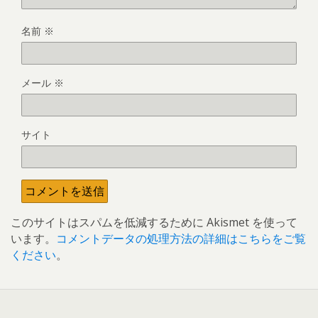
名前
※
メール
※
サイト
このサイトはスパムを低減するために Akismet を使って
います。
コメントデータの処理方法の詳細はこちらをご覧
ください
。