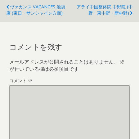
ヴァカンス VACANCES 池袋
アライ中国整体院 中野院 (中
店 (東口・サンシャイン方面)
野・東中野・新中野)
コメントを残す
メールアドレスが公開されることはありません。
※
が付いている欄は必須項目です
コメント
※