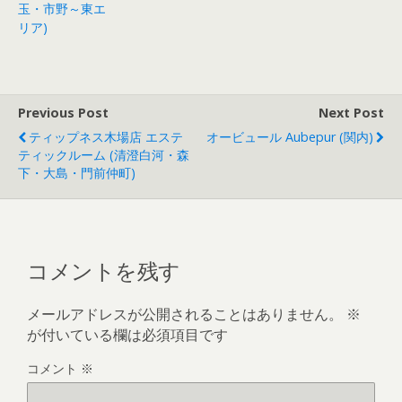
玉・市野～東エ
リア)
Previous Post
Next Post
ティップネス木場店 エステ
オービュール Aubepur (関内)
ティックルーム (清澄白河・森
下・大島・門前仲町)
コメントを残す
メールアドレスが公開されることはありません。
※
が付いている欄は必須項目です
コメント
※