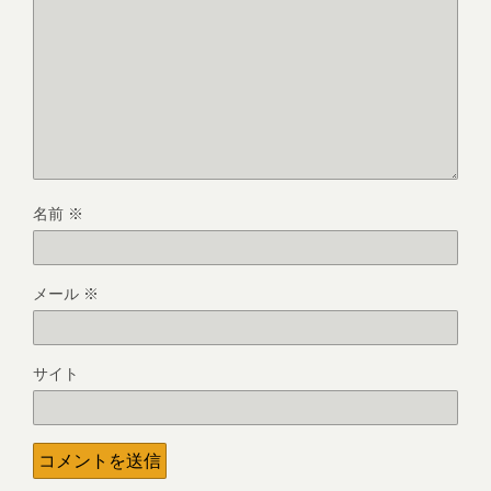
名前
※
メール
※
サイト