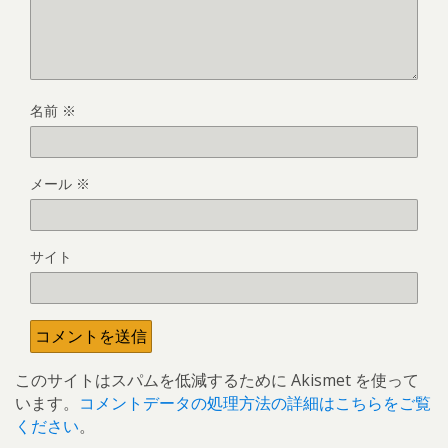
名前
※
メール
※
サイト
このサイトはスパムを低減するために Akismet を使って
います。
コメントデータの処理方法の詳細はこちらをご覧
ください
。