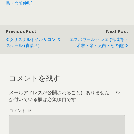
島・門前仲町)
Previous Post
Next Post
クリスタルネイルサロン ＆
エスポワール クレエ (宮城野・
スクール (青葉区)
若林・泉・太白・その他)
コメントを残す
メールアドレスが公開されることはありません。
※
が付いている欄は必須項目です
コメント
※