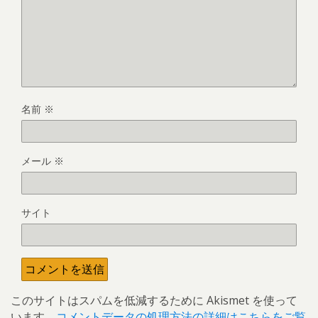
名前
※
メール
※
サイト
このサイトはスパムを低減するために Akismet を使って
います。
コメントデータの処理方法の詳細はこちらをご覧