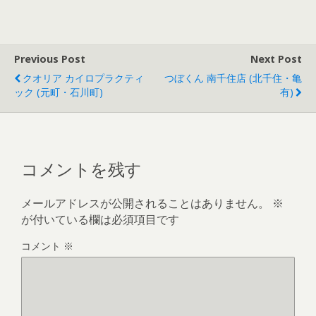
Previous Post
Next Post
クオリア カイロプラクティ
つぼくん 南千住店 (北千住・亀
ック (元町・石川町)
有)
コメントを残す
メールアドレスが公開されることはありません。
※
が付いている欄は必須項目です
コメント
※