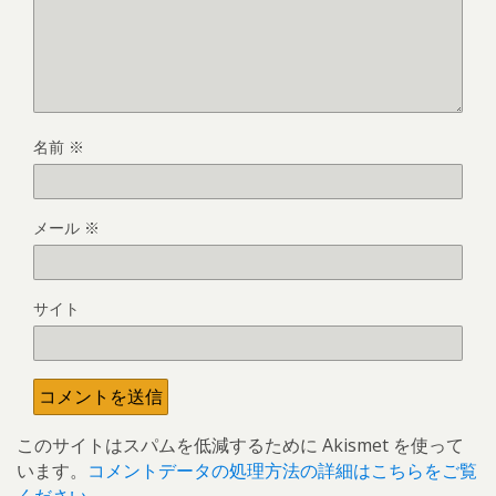
名前
※
メール
※
サイト
このサイトはスパムを低減するために Akismet を使って
います。
コメントデータの処理方法の詳細はこちらをご覧
ください
。