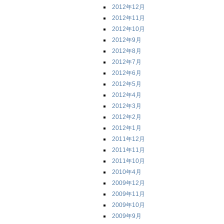
2012年12月
2012年11月
2012年10月
2012年9月
2012年8月
2012年7月
2012年6月
2012年5月
2012年4月
2012年3月
2012年2月
2012年1月
2011年12月
2011年11月
2011年10月
2010年4月
2009年12月
2009年11月
2009年10月
2009年9月