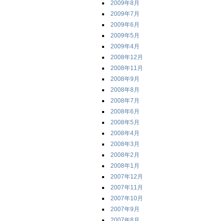
2009年8月
2009年7月
2009年6月
2009年5月
2009年4月
2008年12月
2008年11月
2008年9月
2008年8月
2008年7月
2008年6月
2008年5月
2008年4月
2008年3月
2008年2月
2008年1月
2007年12月
2007年11月
2007年10月
2007年9月
2007年8月