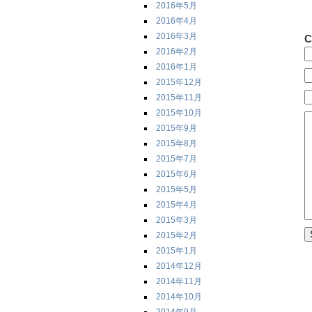
2016年5月
2016年4月
2016年3月
C
2016年2月
2016年1月
2015年12月
2015年11月
2015年10月
2015年9月
2015年8月
2015年7月
2015年6月
2015年5月
2015年4月
2015年3月
2015年2月
2015年1月
2014年12月
2014年11月
2014年10月