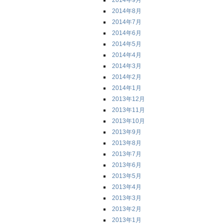
2014年9月
2014年8月
2014年7月
2014年6月
2014年5月
2014年4月
2014年3月
2014年2月
2014年1月
2013年12月
2013年11月
2013年10月
2013年9月
2013年8月
2013年7月
2013年6月
2013年5月
2013年4月
2013年3月
2013年2月
2013年1月