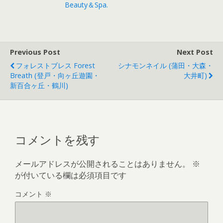
Beauty＆Spa.
Previous Post
Next Post
フォレストブレス Forest
シナモンネイル (蒲田・大森・
Breath (登戸・向ヶ丘遊園・
大井町)
新百合ヶ丘・鶴川)
コメントを残す
メールアドレスが公開されることはありません。
※
が付いている欄は必須項目です
コメント
※