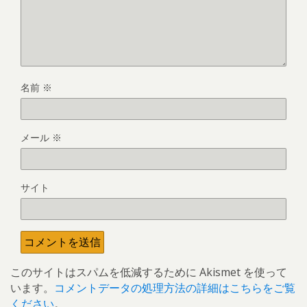
名前
※
メール
※
サイト
このサイトはスパムを低減するために Akismet を使って
います。
コメントデータの処理方法の詳細はこちらをご覧
ください
。