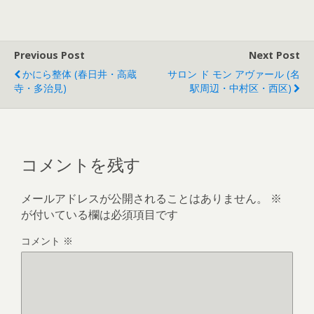
Previous Post
Next Post
かにら整体 (春日井・高蔵
サロン ド モン アヴァール (名
寺・多治見)
駅周辺・中村区・西区)
コメントを残す
メールアドレスが公開されることはありません。
※
が付いている欄は必須項目です
コメント
※